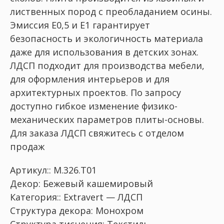
лиственных пород с преобладанием осины.
Эмиссия Е0,5 и Е1 гарантирует
безопасность и экологичность материала
даже для использования в детских зонах.
ЛДСП подходит для производства мебели,
для оформления интерьеров и для
архитектурных проектов. По запросу
доступно гибкое изменение физико-
механических параметров плиты-основы.
Для заказа ЛДСП свяжитесь с отделом
продаж
Артикул:: M.326.T01
Декор: Бежевый кашемировый
Категория:: Extravert — ЛДСП
Структура декора: Монохром