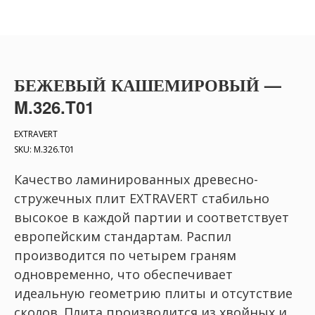
БЕЖЕВЫЙ КАШЕМИРОВЫЙ —
M.326.T01
EXTRAVERT
SKU:
M.326.T01
Качество ламинированных древесно-
стружечных плит EXTRAVERT стабильно
высокое в каждой партии и соответствует
европейским стандартам. Распил
производится по четырем граням
одновременно, что обеспечивает
идеальную геометрию плиты и отсутствие
сколов. Плита производится из хвойных и