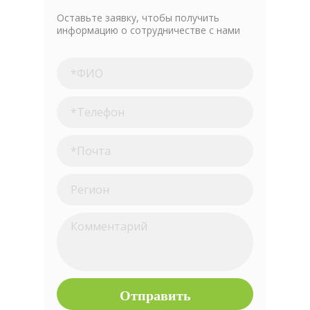
Оставьте заявку, чтобы получить
информацию о сотрудничестве с нами
Отправить
Нажимая на кнопку вы подтверждаете, что ознакомились
с
Политикой конфиденциальности и согласны
на обработку персональных данных
Отправить