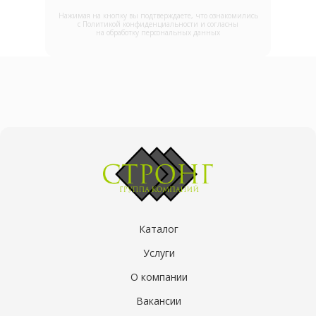
Нажимая на кнопку вы подтверждаете, что ознакомились
с
Политикой конфиденциальности и согласны
на обработку персональных данных
Каталог
Услуги
О компании
Вакансии