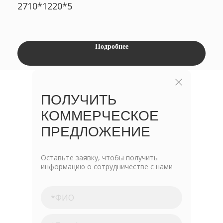
2710*1220*5
Подробнее
ПОЛУЧИТЬ
КОММЕРЧЕСКОЕ
ПРЕДЛОЖЕНИЕ
Оставьте заявку, чтобы получить
информацию о сотрудничестве с нами