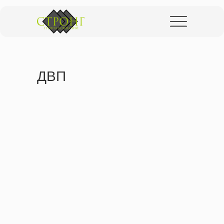
ПОЛУЧИТЬ
КОММЕРЧЕСКОЕ
ПРЕДЛОЖЕНИЕ
ДВП
Оставьте заявку, чтобы получить
информацию о сотрудничестве с нами