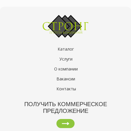
Каталог
Услуги
О компании
Вакансии
Контакты
ПОЛУЧИТЬ КОММЕРЧЕСКОЕ
ПРЕДЛОЖЕНИЕ