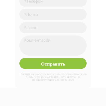
Отправить
Нажимая на кнопку вы подтверждаете, что ознакомились
с
Политикой конфиденциальности и согласны
на обработку персональных данных