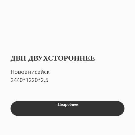
ДВП ДВУХСТОРОННЕЕ
Новоенисейск
2440*1220*2,5
Подробнее