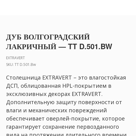
ДУБ ВОЛГОГРАДСКИЙ
ЛАКРИЧНЫЙ — TT D.501.BW
EXTRAVERT
SKU:
TT D.501.Bw
Столешница EXTRAVERT – это влагостойкая
ДСП, облицованная HPL-покрытием в
эксклюзивных декорах EXTRAVERT.
Дополнительную защиту поверхности от
влаги и механических повреждений
обеспечивает оверлей-покрытие, которое
гарантирует сохранение первозданного
вида на протяжении длительного времени.