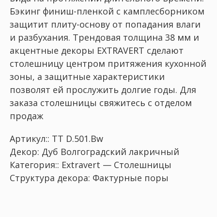
Бэкинг финиш-пленкой с камплесборником
защитит плиту-основу от попадания влаги
и разбухания. Трендовая толщина 38 мм и
акцентные декоры EXTRAVERT сделают
столешницу центром притяжения кухонной
зоны, а защитные характеристики
позволят ей прослужить долгие годы. Для
заказа столешницы свяжитесь с отделом
продаж
Артикул:: TT D.501.Bw
Декор: Дуб Волгоградский лакричный
Категория:: Extravert — Столешницы
Структура декора: Фактурные поры