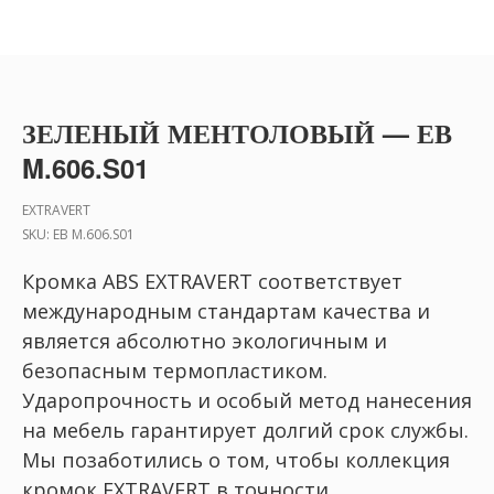
ЗЕЛЕНЫЙ МЕНТОЛОВЫЙ — ЕВ
M.606.S01
EXTRAVERT
SKU:
ЕВ M.606.S01
Кромка ABS EXTRAVERT соответствует
международным стандартам качества и
является абсолютно экологичным и
безопасным термопластиком.
Ударопрочность и особый метод нанесения
на мебель гарантирует долгий срок службы.
Мы позаботились о том, чтобы коллекция
кромок EXTRAVERT в точности