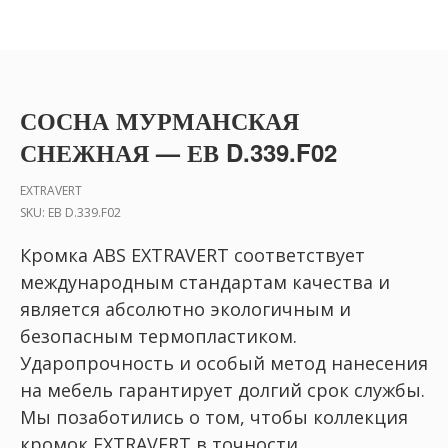
СОСНА МУРМАНСКАЯ
СНЕЖНАЯ — ЕВ D.339.F02
EXTRAVERT
SKU:
ЕВ D.339.F02
Кромка ABS EXTRAVERT соответствует
международным стандартам качества и
является абсолютно экологичным и
безопасным термопластиком.
Ударопрочность и особый метод нанесения
на мебель гарантирует долгий срок службы.
Мы позаботились о том, чтобы коллекция
кромок EXTRAVERT в точности