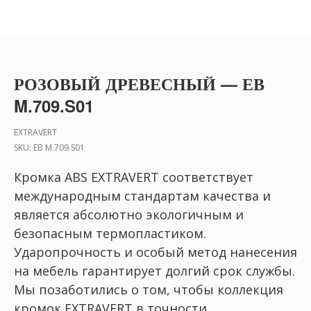
РОЗОВЫЙ ДРЕВЕСНЫЙ — ЕВ
M.709.S01
EXTRAVERT
SKU:
ЕВ M.709.S01
Кромка ABS EXTRAVERT соответствует
международным стандартам качества и
является абсолютно экологичным и
безопасным термопластиком.
Ударопрочность и особый метод нанесения
на мебель гарантирует долгий срок службы.
Мы позаботились о том, чтобы коллекция
кромок EXTRAVERT в точности