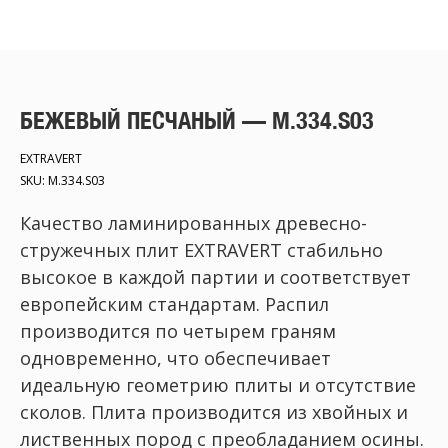
БЕЖЕВЫЙ ПЕСЧАНЫЙ — M.334.S03
EXTRAVERT
SKU:
M.334.S03
Качество ламинированных древесно-
стружечных плит EXTRAVERT стабильно
высокое в каждой партии и соответствует
европейским стандартам. Распил
производится по четырем граням
одновременно, что обеспечивает
идеальную геометрию плиты и отсутствие
сколов. Плита производится из хвойных и
лиственных пород с преобладанием осины.