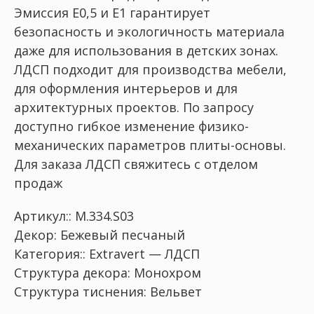
Эмиссия Е0,5 и Е1 гарантирует
безопасность и экологичность материала
даже для использования в детских зонах.
ЛДСП подходит для производства мебели,
для оформления интерьеров и для
архитектурных проектов. По запросу
доступно гибкое изменение физико-
механических параметров плиты-основы.
Для заказа ЛДСП свяжитесь с отделом
продаж
Артикул:: M.334.S03
Декор: Бежевый песчаный
Категория:: Extravert — ЛДСП
Структура декора: Монохром
Структура тиснения: Вельвет