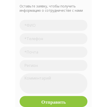
Оставьте заявку, чтобы получить
информацию о сотрудничестве с нами
Отправить
Нажимая на кнопку вы подтверждаете, что ознакомились
с
Политикой конфиденциальности и согласны
на обработку персональных данных
Отправить