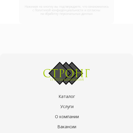
Нажимая на кнопку вы подтверждаете, что ознакомились
с
Политикой конфиденциальности и согласны
на обработку персональных данных
Каталог
Услуги
О компании
Вакансии