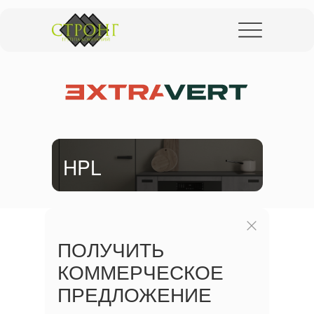
ПОЛУЧИТЬ
КОММЕРЧЕСКОЕ
ПРЕДЛОЖЕНИЕ
Оставьте заявку, чтобы получить
информацию о сотрудничестве с нами
HPL
ПОЛУЧИТЬ
КОММЕРЧЕСКОЕ
ПРЕДЛОЖЕНИЕ